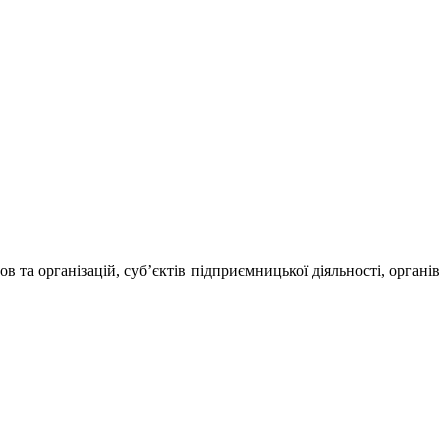
 та організацій, суб’єктів підприємницької діяльності, органів