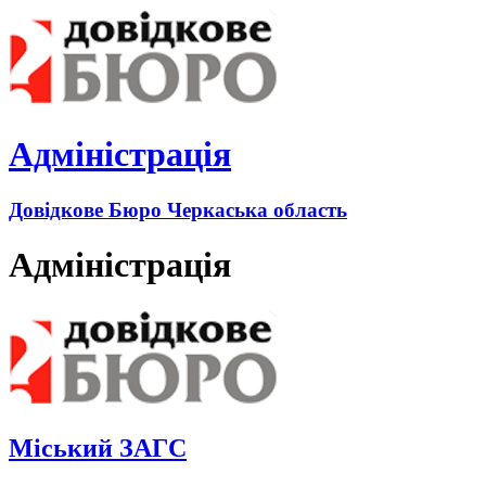
Адміністрація
Довідкове Бюро Черкаська область
Адміністрація
Міський ЗАГС