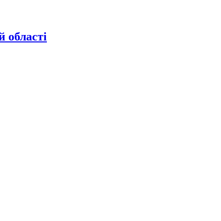
й області