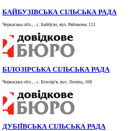
БАЙБУЗІВСЬКА СІЛЬСЬКА РАДА
Черкаська обл., , с. Байбузи, вул. Рябоконя, 121
БІЛОЗІРСЬКА СІЛЬСЬКА РАДА
Черкаська обл., , с. Білозір'я, вул. Леніна, 168
ДУБІЇВСЬКА СІЛЬСЬКА РАДА