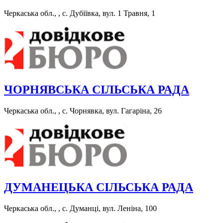
Черкаська обл., , с. Дубіївка, вул. 1 Травня, 1
ЧОРНЯВСЬКА СІЛЬСЬКА РАДА
Черкаська обл., , с. Чорнявка, вул. Гагаріна, 26
ДУМАНЕЦЬКА СІЛЬСЬКА РАДА
Черкаська обл., , с. Думанці, вул. Леніна, 100