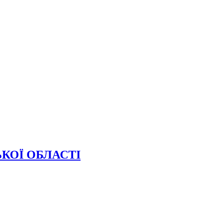
КОЇ ОБЛАСТІ