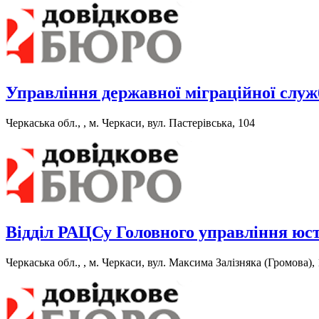
Управління державної міграційної служ
Черкаська обл., , м. Черкаси, вул. Пастерівська, 104
Відділ РАЦСу Головного управління юст
Черкаська обл., , м. Черкаси, вул. Максима Залізняка (Громова),