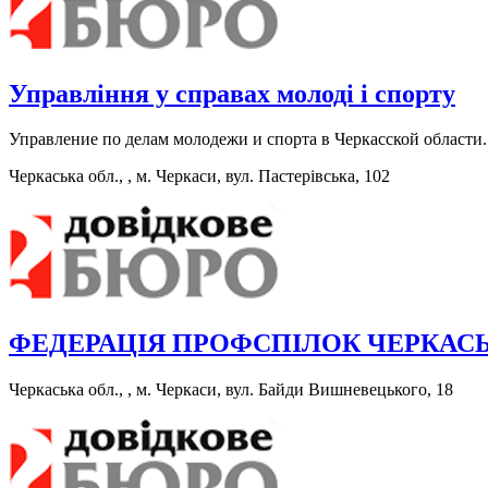
Управління у справах молоді і спорту
Управление по делам молодежи и спорта в Черкасской области.
Черкаська обл., , м. Черкаси, вул. Пастерівська, 102
ФЕДЕРАЦІЯ ПРОФСПІЛОК ЧЕРКАСЬ
Черкаська обл., , м. Черкаси, вул. Байди Вишневецького, 18